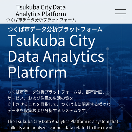
Tsukuba City Data
Analytics Platform
つくば市データ分析プラットフォーム
つくば市データ分析プラットフォーム
Tsukuba City
Data Analytics
Platform
つくば市データ分析プラットフォームは、都市計画、
サービス、および住民の生活の質を
向上させることを目指して、つくば市に関連する様々な
データを収集および分析するシステムです。
The Tsukuba City Data Analytics Platform is a system that
collects and analyzes various data related to the city of