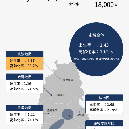
18,000
大学生
人