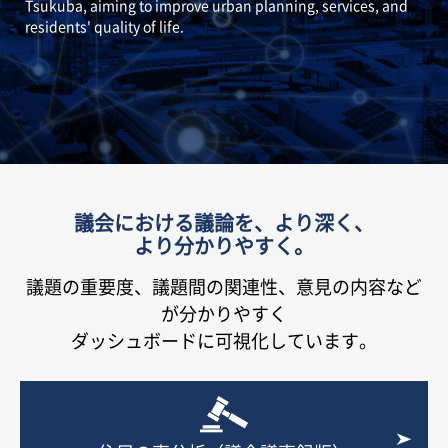
Tsukuba, aiming to improve urban planning, services, and
residents' quality of life.
議会における議論を、より深く、
より分かりやすく。
議題の重要度、議題間の関連性、意見の内容など
が分かりやすく
ダッシュボードに可視化しています。