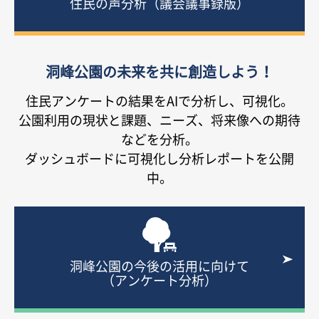
住民の声分析（議会議事録版）
洞峰公園の未来を共に創造しよう！
住民アンケートの結果をAIで分析し、可視化。
公園利用の現状と課題、ニーズ、将来像への期待
などを分析。
ダッシュボードに可視化し分析レポートを公開
中。
洞峰公園の今後の活用に向けて
（アンケート分析）