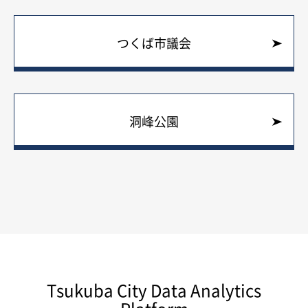
つくば市議会
洞峰公園
Tsukuba City Data Analytics